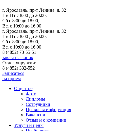
г. Ярославль, пр-т Ленина, д. 32
Пн-Пт с 8:00 до 20:00,
Сб с 8:00 до 18:00,
Вс. с 10:00 до 16:00
г. Ярославль, пр-т Ленина, д. 32
Пн-Пт с 8:00 до 20:00,
Сб с 8:00 до 18:00,
Вс. с 10:00 до 16:00
8 (4852) 73-55-51
заказать звонок
Отдел хирургии:
8 (4852) 332-552
Записаться
на прием
О центре
Фото
Дипломы
Сотрудники
Правовая информация
Вакансии
Отзывы о компании
Услуги и цены
Прайс-лист