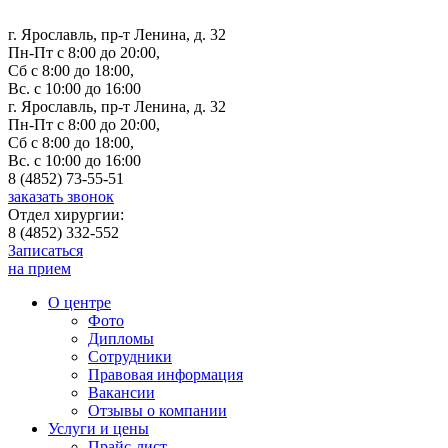
г. Ярославль, пр-т Ленина, д. 32
Пн-Пт с 8:00 до 20:00,
Сб с 8:00 до 18:00,
Вс. с 10:00 до 16:00
г. Ярославль, пр-т Ленина, д. 32
Пн-Пт с 8:00 до 20:00,
Сб с 8:00 до 18:00,
Вс. с 10:00 до 16:00
8 (4852) 73-55-51
заказать звонок
Отдел хирургии:
8 (4852) 332-552
Записаться
на прием
О центре
Фото
Дипломы
Сотрудники
Правовая информация
Вакансии
Отзывы о компании
Услуги и цены
Прайс-лист