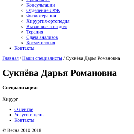
Консультации
Отделение ЛФК
Физиотерапия
Хирургия-ортопедия
Вызов врача на дом
Терапия
Сдача анализов
Косметология
Контакты
Главная
/
Наши специалисты
/ Сукнёва Дарья Романовна
Сукнёва Дарья Романовна
Специализация:
Хирург
О центре
Услуги и цены
Контакты
© Весна 2010-2018