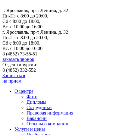
г. Ярославль, пр-т Ленина, д. 32
Пн-Пт с 8:00 до 20:00,
Сб с 8:00 до 18:00,
Вс. с 10:00 до 16:00
г. Ярославль, пр-т Ленина, д. 32
Пн-Пт с 8:00 до 20:00,
Сб с 8:00 до 18:00,
Вс. с 10:00 до 16:00
8 (4852) 73-55-51
заказать звонок
Отдел хирургии:
8 (4852) 332-552
Записаться
на прием
О центре
Фото
Дипломы
Сотрудники
Правовая информация
Вакансии
Отзывы о компании
Услуги и цены
Прайс-лист